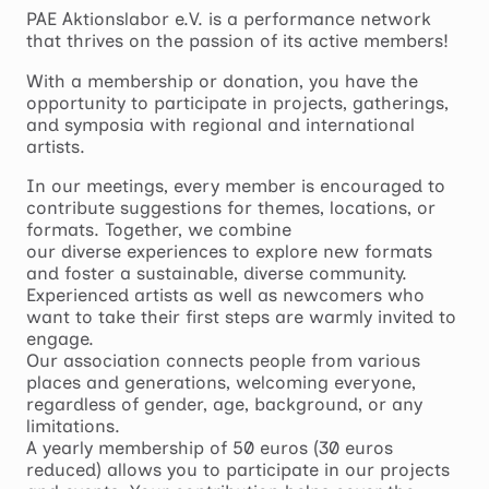
PAE Aktionslabor e.V. is a performance network
that thrives on the passion of its active members!
With a membership or donation, you have the
opportunity to participate in projects, gatherings,
and symposia with regional and international
artists.
In our meetings, every member is encouraged to
contribute suggestions for themes, locations, or
formats. Together, we combine
our diverse experiences to explore new formats
and foster a sustainable, diverse community.
Experienced artists as well as newcomers who
want to take their first steps are warmly invited to
engage.
Our association connects people from various
places and generations, welcoming everyone,
regardless of gender, age, background, or any
limitations.
A yearly membership of 50 euros (30 euros
reduced) allows you to participate in our projects