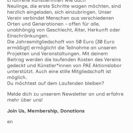
Neulinge, die erste Schritte wagen möchten, sind
herzlich eingeladen, sich einzubringen. Unser
Verein verbindet Menschen aus verschiedenen
Orten und Generationen – offen für alle,
unabhängig von Geschlecht, Alter, Herkunft oder
Einschränkungen.
Die Jahresmitgliedschaft von 50 Euro (30 Euro
ermäßigt) ermöglicht die Teilnahme an unseren
Projekten und Veranstaltungen. Mit deinem
Beitrag werden die laufenden Kosten des Vereins
gedeckt und Künstler*innen von PAE Aktionslabor
unterstützt. Auch eine stille Mitgliedschaft ist
möglich.
Du möchtest auf dem Laufenden bleiben?
Melde dich zu unserem Newsletter an und erfahre
mehr über uns!
Join Us, Membership, Donations
en