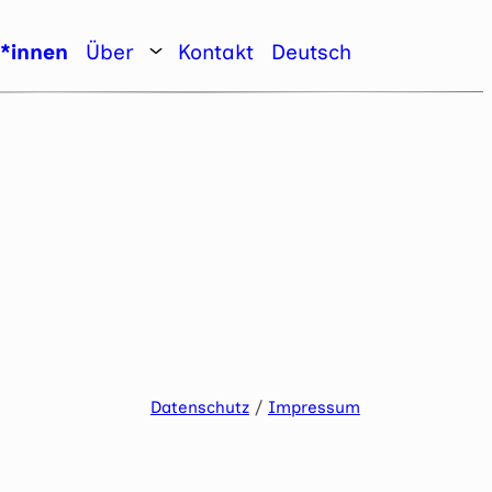
r*innen
Über
Kontakt
Deutsch
Datenschutz
/
Impressum