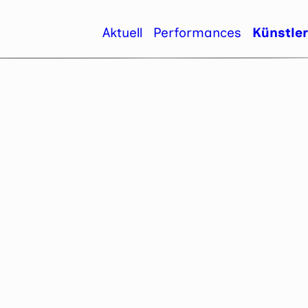
Aktuell
Performances
Künstle