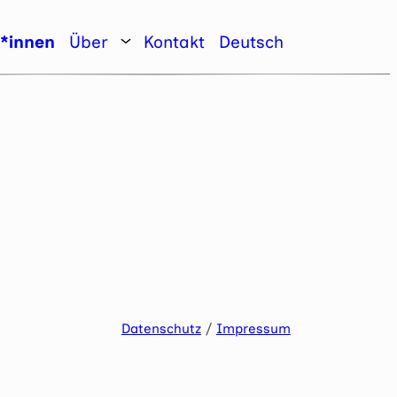
r*innen
Über
Kontakt
Deutsch
Datenschutz
/
Impressum