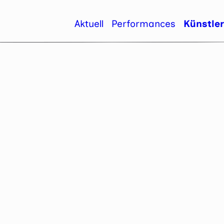
Aktuell
Performances
Künstle