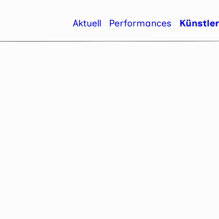
Aktuell
Performances
Künstle