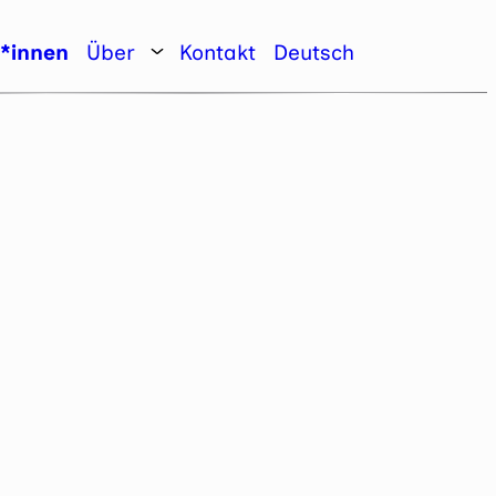
r*innen
Über
Kontakt
Deutsch