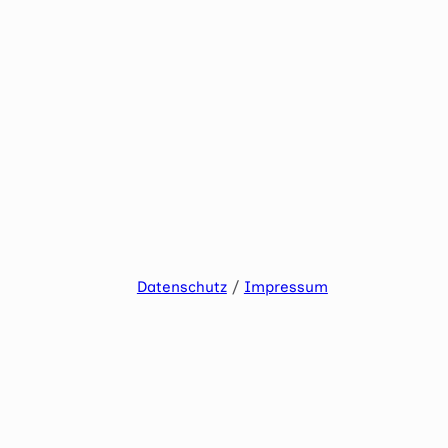
Datenschutz
/
Impressum