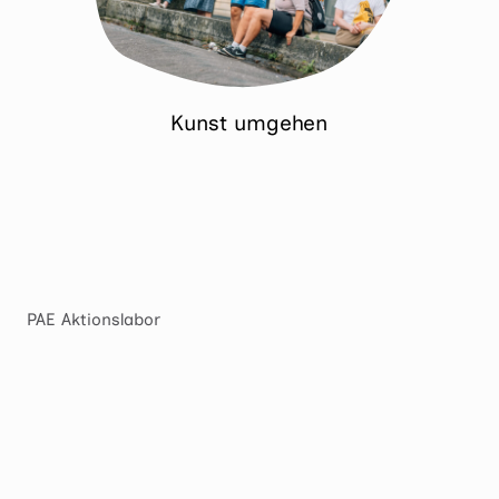
Kunst umgehen
PAE Aktionslabor