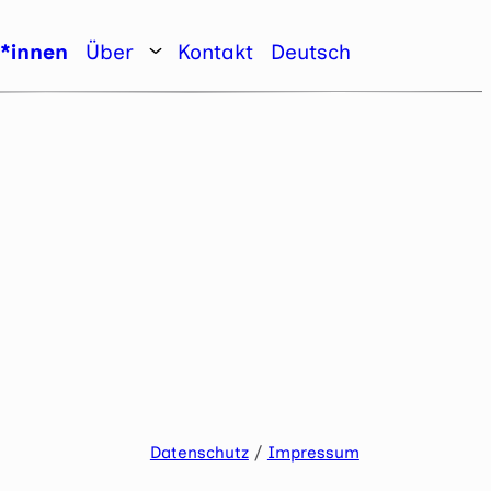
r*innen
Über
Kontakt
Deutsch
Datenschutz
/
Impressum