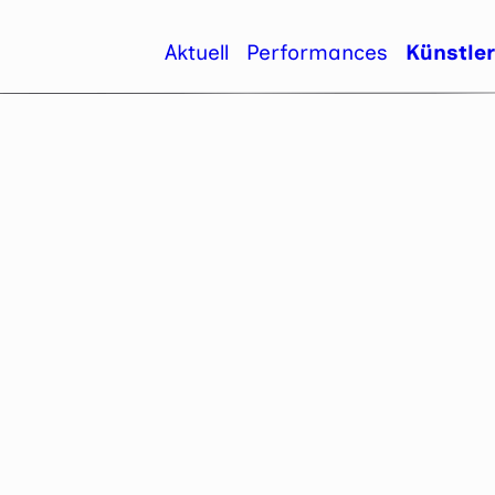
Aktuell
Performances
Künstle