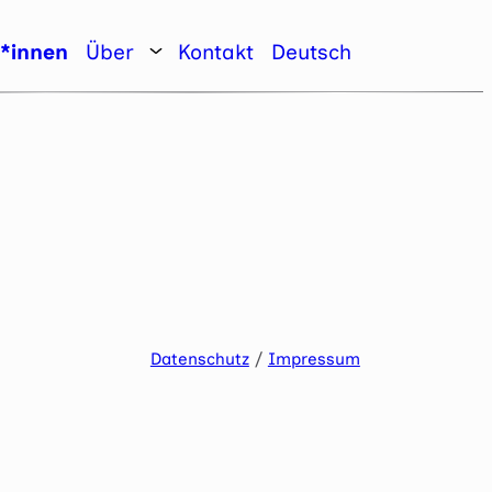
r*innen
Über
Kontakt
Deutsch
Datenschutz
/
Impressum