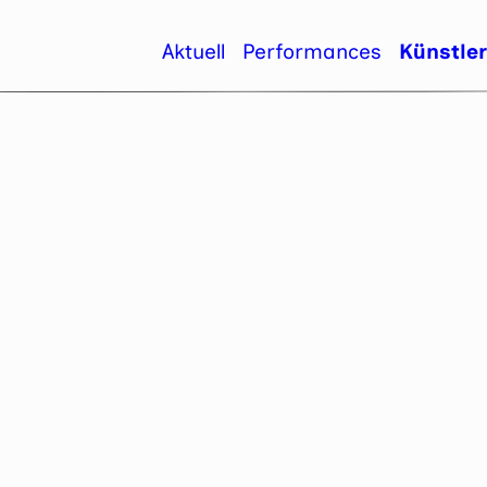
Aktuell
Performances
Künstle