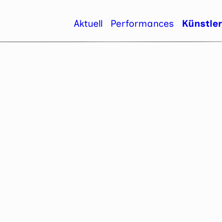
Aktuell
Performances
Künstle