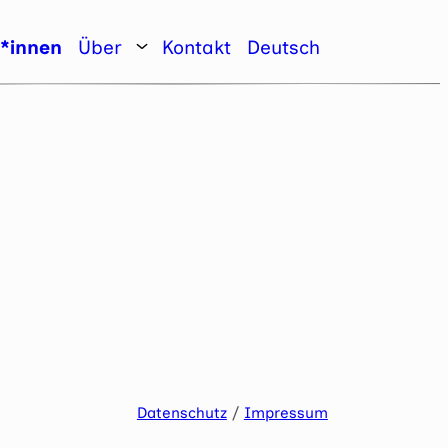
r*innen
Über
Kontakt
Deutsch
Datenschutz
/
Impressum