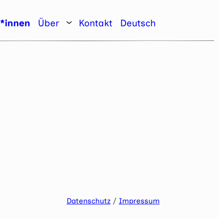
r*innen
Über
Kontakt
Deutsch
Datenschutz
/
Impressum