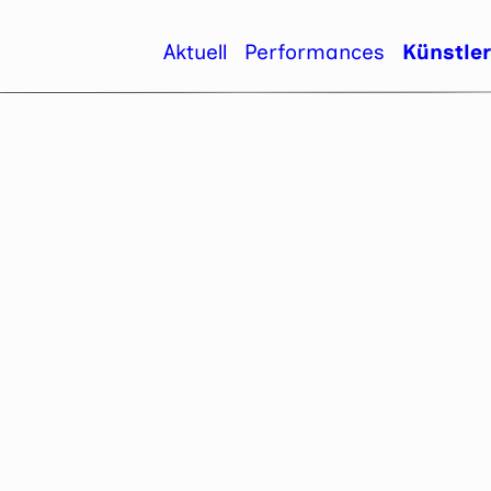
Aktuell
Performances
Künstle