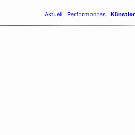
Aktuell
Performances
Künstle