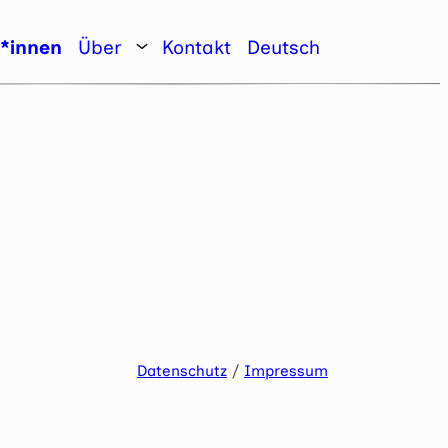
r*innen
Über
Kontakt
Deutsch
Datenschutz
/
Impressum