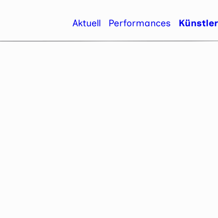
Aktuell
Performances
Künstle