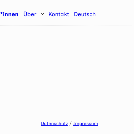
r*innen
Über
Kontakt
Deutsch
Datenschutz
/
Impressum