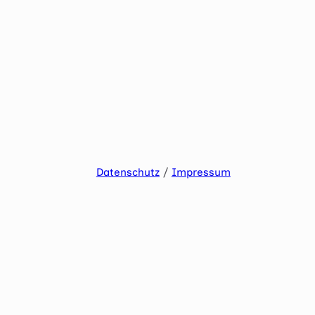
Datenschutz
/
Impressum