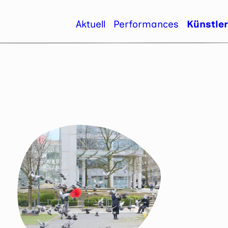
Aktuell
Performances
Künstle