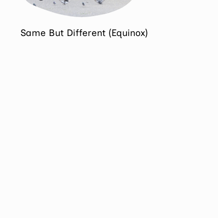
Same But Different (Equinox)