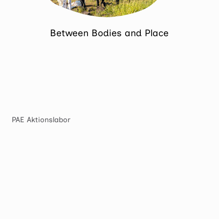
Between Bodies and Place
PAE Aktionslabor