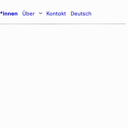
r*innen
Über
Kontakt
Deutsch