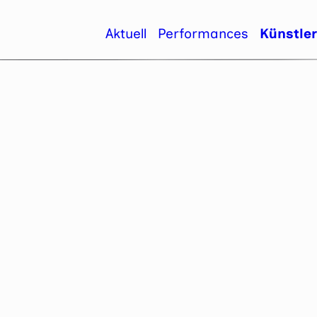
Aktuell
Performances
Künstle