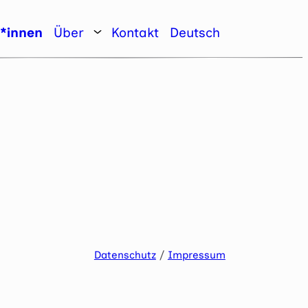
r*innen
Über
Kontakt
Deutsch
Datenschutz
/
Impressum