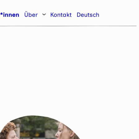
r*innen
Über
Kontakt
Deutsch