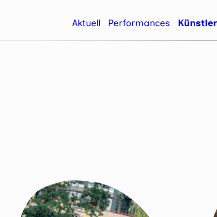
Aktuell
Performances
Künstle