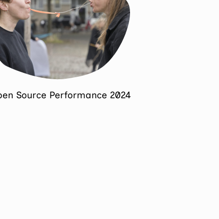
en Source Performance 2024