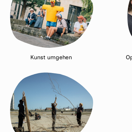
Kunst umgehen
Op